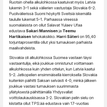
Ruotsin ohella alkulohkossa kaatuivat myös Latvia
lukemin 3–1 sekä välierien vastustaja Slovakia 6–2.
Puolivälierissä Suomi höykytti Sveitsiä iskemällä
taululle lukemat 5–1. Parhaassa vireessä
suomalaisista on ollut Salavat Yulaev Ufaa
edustava
Sakari Mannisen
ja
Teemu
Hartikaisen
tehokaksikko.
Harri Säteri
on 95,40
torjuntaprosentilla ollut yksi turnauksen parhaista
maalivahdeista.
Slovakia oli alkulohkossa Suomea vastaan täysi
vastaantulija, eikä joukkue onnistunut voittamaan
alkulohkossa kuin yhden ottelun, kun Latvia kaatui
5–2. Jatkopelien ensimmäisellä kierroksella Slovakia
kuitenkin päihitti Saksan selvästi 4-0, minkä jälkeen
joukkue vastasi turnauksen suurimmasta
yllätyksestä päihittämällä Yhdysvallat
voittolaukauskisassa 3-2. Slovakian pelin sielu on
kiistatta ollut TPS:ää edustava vain 17-vuotias