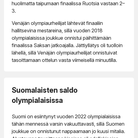
huolimatta taipumaan finaalissa Ruotsia vastaan 2–
3.
Venäjän olympiaurheilijat lähtevät finaaliin
hallitsevina mestareina, sillä vuoden 2018
olympialaisissa joukkue onnistui päihittämään
finaalissa Saksan jatkoajalla. Jättiyllätys oli tuolloin
lähellä, sillä Venäjän olympiaurheilijat onnistuivat
tasoittamaan ottelun vasta viimeisellä minuutilla.
Suomalaisten saldo
olympialaisissa
Suomi on esiintynyt vuoden 2022 olympialaisissa
tähän mennessä varsin vakuuttavasti, sillä Suomen
joukkue on onnistunut nappaamaan jo kuusi mitalia.