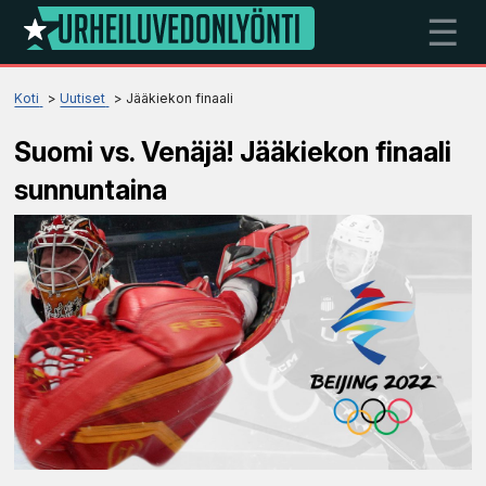
☰
Koti
Uutiset
Jääkiekon finaali
Suomi vs. Venäjä! Jääkiekon finaali
sunnuntaina