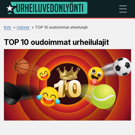
☰
Koti
Uutiset
TOP 10 oudoimmat urheilulajit
TOP 10 oudoimmat urheilulajit