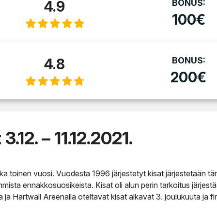
BONUS:
4.9
100€
BONUS:
4.8
200€
.12. – 11.12.2021.
oka toinen vuosi. Vuodesta 1996 järjestetyt kisat järjestetään
ista ennakkosuosikeista. Kisat oli alun perin tarkoitus järjes
ssa ja Hartwall Areenalla oteltavat kisat alkavat 3. joulukuuta ja f