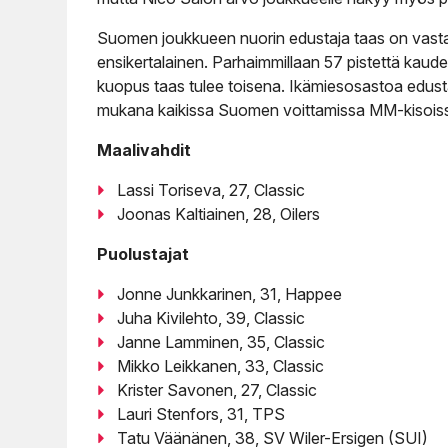
Suomen joukkueen nuorin edustaja taas on vast
ensikertalainen. Parhaimmillaan 57 pistettä kaude
kuopus taas tulee toisena. Ikämiesosastoa edust
mukana kaikissa Suomen voittamissa MM-kisois
Maalivahdit
Lassi Toriseva, 27, Classic
Joonas Kaltiainen, 28, Oilers
Puolustajat
Jonne Junkkarinen, 31, Happee
Juha Kivilehto, 39, Classic
Janne Lamminen, 35, Classic
Mikko Leikkanen, 33, Classic
Krister Savonen, 27, Classic
Lauri Stenfors, 31, TPS
Tatu Väänänen, 38, SV Wiler-Ersigen (SUI)