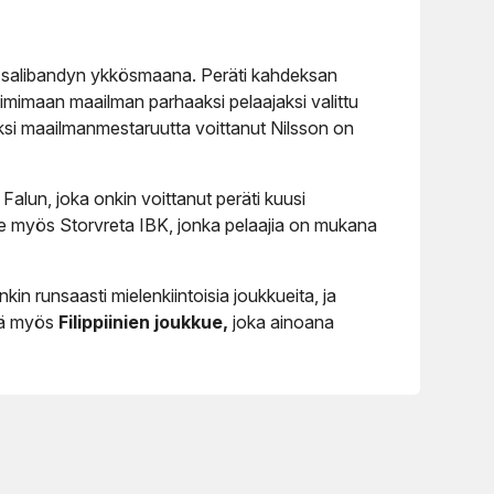
n salibandyn ykkösmaana. Peräti kahdeksan
oimimaan maailman parhaaksi pelaajaksi valittu
Kaksi maailmanmestaruutta voittanut Nilsson on
Falun, joka onkin voittanut peräti kuusi
e myös Storvreta IBK, jonka pelaajia on mukana
kin runsaasti mielenkiintoisia joukkueita, ja
ttä myös
Filippiinien joukkue,
joka ainoana