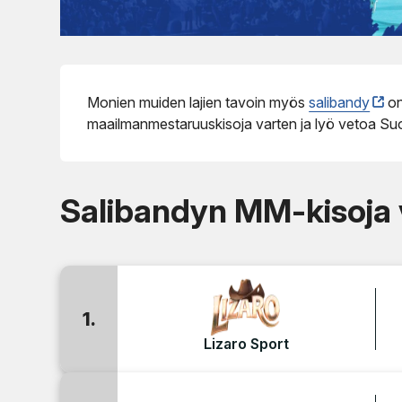
Monien muiden lajien tavoin myös
salibandy
on
maailmanmestaruuskisoja varten ja lyö vetoa Su
Salibandyn MM-kisoja ve
1.
Lizaro Sport