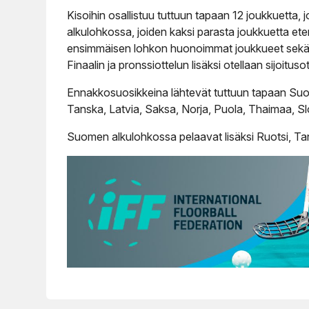
Kisoihin osallistuu tuttuun tapaan 12 joukkuetta
alkulohkossa, joiden kaksi parasta joukkuetta ete
ensimmäisen lohkon huonoimmat joukkueet sekä ka
Finaalin ja pronssiottelun lisäksi otellaan sijoitusot
Ennakkosuosikkeina lähtevät tuttuun tapaan Suomi
Tanska, Latvia, Saksa, Norja, Puola, Thaimaa, Slo
Suomen alkulohkossa pelaavat lisäksi Ruotsi, Ta