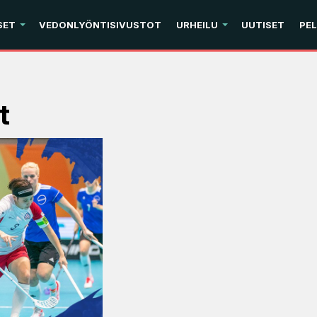
SET
VEDONLYÖNTISIVUSTOT
URHEILU
UUTISET
PEL
t