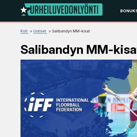
BONUK
Koti
Uutiset
Salibandyn MM-kisat
Salibandyn MM-kisa