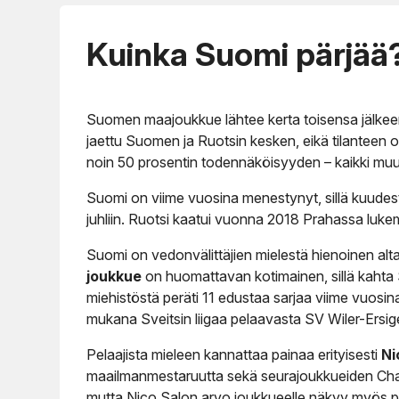
Kuinka Suomi pärjää
Suomen maajoukkue lähtee kerta toisensa jälkee
jaettu Suomen ja Ruotsin kesken, eikä tilantee
noin 50 prosentin todennäköisyyden – kaikki muu t
Suomi on viime vuosina menestynyt, sillä kuudes
juhliin. Ruotsi kaatui vuonna 2018 Prahassa luk
Suomi on vedonvälittäjien mielestä hienoinen al
joukkue
on huomattavan kotimainen, sillä kahta 
miehistöstä peräti 11 edustaa sarjaa viime vuosi
mukana Sveitsin liigaa pelaavasta SV Wiler-Ersig
Pelaajista mieleen kannattaa painaa erityisesti
Ni
maailmanmestaruutta sekä seurajoukkueiden Cham
mutta Nico Salon arvo joukkueelle näkyy myös pis