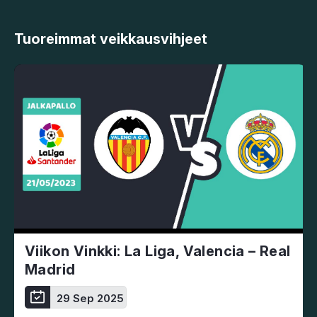
Tuoreimmat veikkausvihjeet
Viikon Vinkki: La Liga, Valencia – Real
Madrid
29 Sep 2025