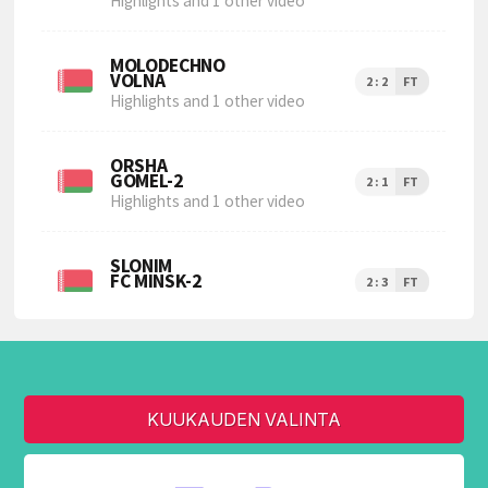
KUUKAUDEN VALINTA