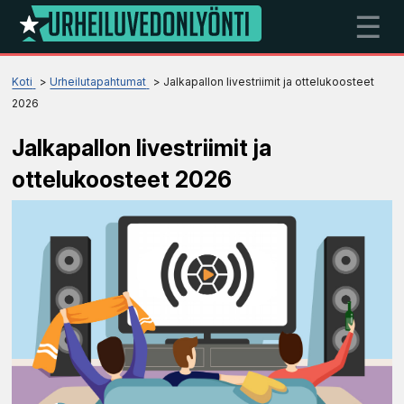
☰
Koti
Urheilutapahtumat
Jalkapallon livestriimit ja ottelukoosteet
2026
Jalkapallon livestriimit ja
ottelukoosteet 2026