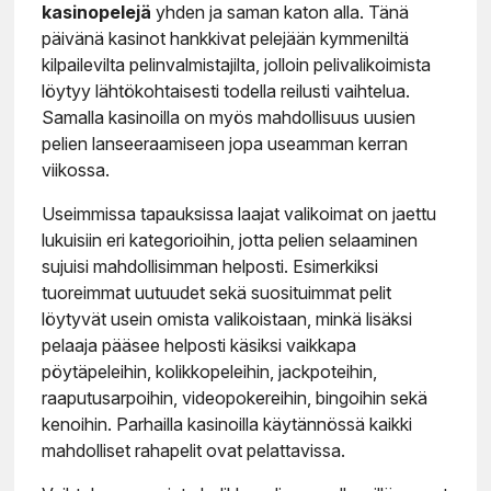
kasinopelejä
yhden ja saman katon alla. Tänä
päivänä kasinot hankkivat pelejään kymmeniltä
kilpailevilta pelinvalmistajilta, jolloin pelivalikoimista
löytyy lähtökohtaisesti todella reilusti vaihtelua.
Samalla kasinoilla on myös mahdollisuus uusien
pelien lanseeraamiseen jopa useamman kerran
viikossa.
Useimmissa tapauksissa laajat valikoimat on jaettu
lukuisiin eri kategorioihin, jotta pelien selaaminen
sujuisi mahdollisimman helposti. Esimerkiksi
tuoreimmat uutuudet sekä suosituimmat pelit
löytyvät usein omista valikoistaan, minkä lisäksi
pelaaja pääsee helposti käsiksi vaikkapa
pöytäpeleihin, kolikkopeleihin, jackpoteihin,
raaputusarpoihin, videopokereihin, bingoihin sekä
kenoihin.
Parhailla kasinoilla käytännössä kaikki
mahdolliset rahapelit ovat pelattavissa.