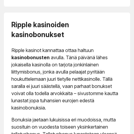
Ripple kasinoiden
kasinobonukset
Ripple kasinot kannattaa ottaa haltuun
kasinobonusten
avulla. Tänä päivänä lähes
jokaisella kasinolla on tarjota jonkinlainen
liittymisbonus, jonka avulla pelaajat pyritään
houkuttelemaan juuri tietylle nettikasinolle. Tällä
saralla ei juuri säästellä, vaan parhaat bonukset
voivat olla todella arvokkaita – sivustomme kautta
lunastat jopa tuhansien eurojen edestä
kasinobonuksia.
Bonuksia jaetaan lukuisissa eri muodoissa, mutta
suosituin on vuodesta toiseen yksinkertainen