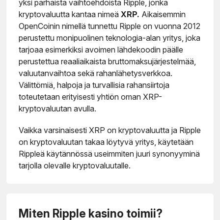
yksi parhaista vaihtoehdoista Ripple, jonka
kryptovaluutta kantaa nimeä
XRP.
Aikaisemmin
OpenCoinin nimellä tunnettu Ripple on vuonna 2012
perustettu monipuolinen teknologia-alan yritys, joka
tarjoaa esimerkiksi avoimen lähdekoodin päälle
perustettua reaaliaikaista bruttomaksujärjestelmää,
valuutanvaihtoa sekä rahanlähetysverkkoa.
Välittömiä, halpoja ja turvallisia rahansiirtoja
toteutetaan erityisesti yhtiön oman XRP-
kryptovaluutan avulla.
Vaikka varsinaisesti XRP on kryptovaluutta ja Ripple
on kryptovaluutan takaa löytyvä yritys, käytetään
Rippleä käytännössä useimmiten juuri synonyyminä
tarjolla olevalle kryptovaluutalle.
Miten Ripple kasino toimii?