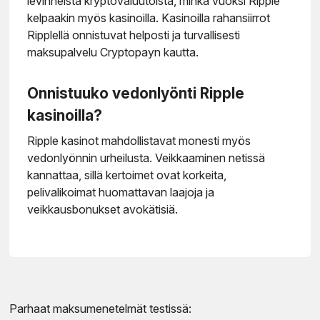
levinneistä kryptovaluutoista, minkä vuoksi Ripple
kelpaakin myös kasinoilla. Kasinoilla rahansiirrot
Ripplellä onnistuvat helposti ja turvallisesti
maksupalvelu Cryptopayn kautta.
Onnistuuko vedonlyönti Ripple
kasinoilla?
Ripple kasinot mahdollistavat monesti myös
vedonlyönnin urheilusta. Veikkaaminen netissä
kannattaa, sillä kertoimet ovat korkeita,
pelivalikoimat huomattavan laajoja ja
veikkausbonukset avokätisiä.
Parhaat maksumenetelmät testissä: