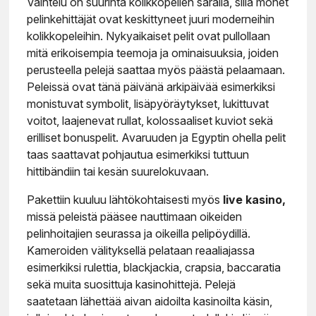
Vaihtelu on suurinta kolikkopelien saralla, sillä monet
pelinkehittäjät ovat keskittyneet juuri moderneihin
kolikkopeleihin. Nykyaikaiset pelit ovat pullollaan
mitä erikoisempia teemoja ja ominaisuuksia, joiden
perusteella pelejä saattaa myös päästä pelaamaan.
Peleissä ovat tänä päivänä arkipäivää esimerkiksi
monistuvat symbolit, lisäpyöräytykset, lukittuvat
voitot, laajenevat rullat, kolossaaliset kuviot sekä
erilliset bonuspelit. Avaruuden ja Egyptin ohella pelit
taas saattavat pohjautua esimerkiksi tuttuun
hittibändiin tai kesän suurelokuvaan.
Pakettiin kuuluu lähtökohtaisesti myös
live kasino,
missä peleistä pääsee nauttimaan oikeiden
pelinhoitajien seurassa ja oikeilla pelipöydillä.
Kameroiden välityksellä pelataan reaaliajassa
esimerkiksi rulettia, blackjackia, crapsia, baccaratia
sekä muita suosittuja kasinohittejä. Pelejä
saatetaan lähettää aivan aidoilta kasinoilta käsin,