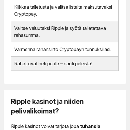
Klikkaa talletusta ja valitse listalta maksutavaksi
Cryptopay.
Valitse valuutaksi Ripple ja syötä talletettava
rahasumma.
Varmenna rahansiirto Cryptopayn tunnuksillasi.
Rahat ovat heti perillä – nauti peleistä!
Ripple kasinot ja niiden
pelivalikoimat?
Ripple kasinot voivat tarjota jopa
tuhansia