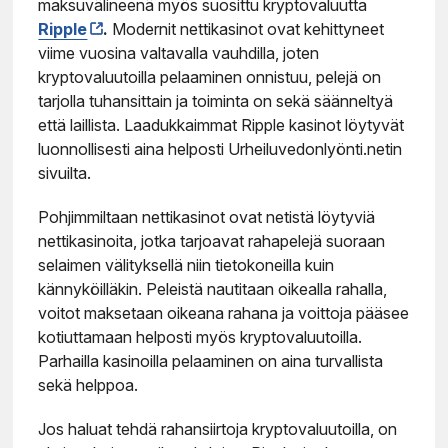
maksuvälineenä myös suosittu kryptovaluutta
Ripple
.
Modernit nettikasinot ovat kehittyneet
viime vuosina valtavalla vauhdilla, joten
kryptovaluutoilla pelaaminen onnistuu, pelejä on
tarjolla tuhansittain ja toiminta on sekä säänneltyä
että laillista. Laadukkaimmat Ripple kasinot löytyvät
luonnollisesti aina helposti Urheiluvedonlyönti.netin
sivuilta.
Pohjimmiltaan nettikasinot ovat netistä löytyviä
nettikasinoita, jotka tarjoavat rahapelejä suoraan
selaimen välityksellä niin tietokoneilla kuin
kännyköilläkin. Peleistä nautitaan oikealla rahalla,
voitot maksetaan oikeana rahana ja voittoja pääsee
kotiuttamaan helposti myös kryptovaluutoilla.
Parhailla kasinoilla pelaaminen on aina turvallista
sekä helppoa.
Jos haluat tehdä rahansiirtoja kryptovaluutoilla, on