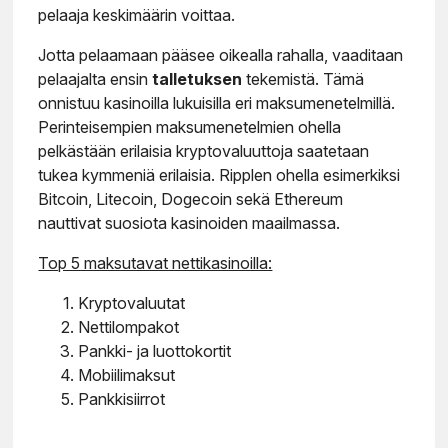
pelaaja keskimäärin voittaa.
Jotta pelaamaan pääsee oikealla rahalla, vaaditaan
pelaajalta ensin
talletuksen
tekemistä. Tämä
onnistuu kasinoilla lukuisilla eri maksumenetelmillä.
Perinteisempien maksumenetelmien ohella
pelkästään erilaisia kryptovaluuttoja saatetaan
tukea kymmeniä erilaisia. Ripplen ohella esimerkiksi
Bitcoin, Litecoin, Dogecoin sekä Ethereum
nauttivat suosiota kasinoiden maailmassa.
Top 5 maksutavat nettikasinoilla:
Kryptovaluutat
Nettilompakot
Pankki- ja luottokortit
Mobiilimaksut
Pankkisiirrot