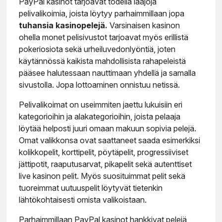
PayPal kasinot tarjoavat todella laajoja
pelivalikoimia, joista löytyy parhaimmillaan jopa
tuhansia kasinopelejä.
Varsinaisen kasinon
ohella monet pelisivustot tarjoavat myös erillistä
pokeriosiota sekä urheiluvedonlyöntiä, joten
käytännössä kaikista mahdollisista rahapeleistä
pääsee halutessaan nauttimaan yhdellä ja samalla
sivustolla.
Jopa lottoaminen onnistuu netissä.
Pelivalikoimat on useimmiten jaettu lukuisiin eri
kategorioihin ja alakategorioihin, joista pelaaja
löytää helposti juuri omaan makuun sopivia pelejä.
Omat valikkonsa ovat saattaneet saada esimerkiksi
kolikkopelit, korttipelit, pöytäpelit, progressiiviset
jättipotit, raaputusarvat, pikapelit sekä autenttiset
live kasinon pelit. Myös suosituimmat pelit sekä
tuoreimmat uutuuspelit löytyvät tietenkin
lähtökohtaisesti omista valikoistaan.
Parhaimmillaan PayPal kasinot hankkivat pelejä