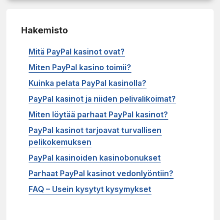
Hakemisto
Mitä PayPal kasinot ovat?
Miten PayPal kasino toimii?
Kuinka pelata PayPal kasinolla?
PayPal kasinot ja niiden pelivalikoimat?
Miten löytää parhaat PayPal kasinot?
PayPal kasinot tarjoavat turvallisen
pelikokemuksen
PayPal kasinoiden kasinobonukset
Parhaat PayPal kasinot vedonlyöntiin?
FAQ – Usein kysytyt kysymykset