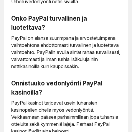
Urheiluvedonlyönti.netin sivuilta.
Onko PayPal turvallinen ja
luotettava?
PayPal on alansa suurimpana ja arvostetuimpana
vaihtoehtona ehdottomasti turvallinen ja luotettava
vaihtoehto. PayPalin avulla siirrät rahaa turvallisesti,
vaivattomasti ja ilman turhia lisäkuluja niin
nettikasinoilla kuin kaupoissakin.
Onnistuuko vedonlyönti PayPal
kasinoilla?
PayPal kasinot tarjoavat usein tuhansien
kasinopelien ohella myös vedonlyöntiä.
Veikkaamaan pääsee parhaimmillaan jopa tuhansia
otteluita sekä kymmeniä lajeja. Parhaat PayPal
kasinot löydät aina helposti