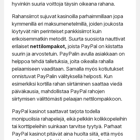
hyvinkin suuria voittoja täysin oikeana rahana.
Rahansiirrot sujuvat kasinoilla parhaimmillaan jopa
kymmenillä eri maksumenetelmillä, joiden joukosta
löytyvät niin perinteiset pankkisiirrot kuin
erikoisemmatkin metodit. Suurta suosiota nauttivat
erilaiset
nettilompakot,
joista PayPal on kiistatta
suurin ja arvostetuin. PayPalin avulla asiakkaan on
helppoa tehdä talletuksia, joita oikealla rahalla
pelaamiseen vaaditaan. Samalla myös kotiutukset
onnistuvat PayPalin välityksellä helposti. Kun
esimerkiksi kortilla rahan siirtäminen saattaa viedä
päiväkausia, mahdollistaa PayPal rahojen
siirtymisen välittömästi pelaajan nettilompakkoon.
PayPal kasinot saattavat tarjota todella
monipuolisia rahapelejä, eikä pelkkiin kolikkopeleihin
tai korttipeleihin suinkaan tarvitse tyytyä. Parhaat
PayPal kasinot pitävät aina huolta siitä, että myös