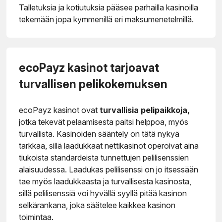
Talletuksia ja kotiutuksia pääsee parhailla kasinoilla
tekemään jopa kymmenillä eri maksumenetelmillä.
ecoPayz kasinot tarjoavat
turvallisen pelikokemuksen
ecoPayz kasinot ovat
turvallisia pelipaikkoja,
jotka tekevät pelaamisesta paitsi helppoa, myös
turvallista. Kasinoiden sääntely on tätä nykyä
tarkkaa, sillä laadukkaat nettikasinot operoivat aina
tiukoista standardeista tunnettujen pelilisenssien
alaisuudessa. Laadukas pelilisenssi on jo itsessään
tae myös laadukkaasta ja turvallisesta kasinosta,
sillä pelilisenssiä voi hyvällä syyllä pitää kasinon
selkärankana, joka säätelee kaikkea kasinon
toimintaa.