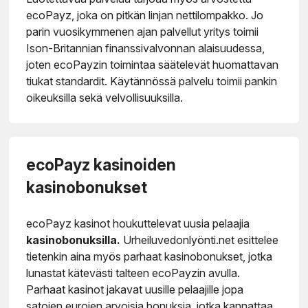
ecoPayz, joka on pitkän linjan nettilompakko. Jo
parin vuosikymmenen ajan palvellut yritys toimii
Ison-Britannian finanssivalvonnan alaisuudessa,
joten ecoPayzin toimintaa säätelevät huomattavan
tiukat standardit. Käytännössä palvelu toimii pankin
oikeuksilla sekä velvollisuuksilla.
ecoPayz kasinoiden
kasinobonukset
ecoPayz kasinot houkuttelevat uusia pelaajia
kasinobonuksilla.
Urheiluvedonlyönti.net esittelee
tietenkin aina myös parhaat kasinobonukset, jotka
lunastat kätevästi talteen ecoPayzin avulla.
Parhaat kasinot jakavat uusille pelaajille jopa
satojen eurojen arvoisia bonuksia, jotka kannattaa