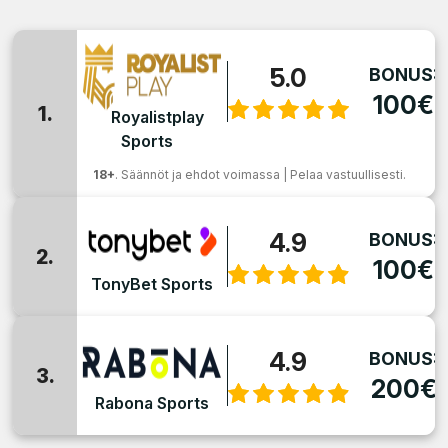
5.0
BONUS:
100€
1.
Royalistplay
Sports
18+
. Säännöt ja ehdot voimassa | Pelaa vastuullisesti.
4.9
BONUS:
2.
100€
TonyBet Sports
4.9
BONUS:
3.
200€
Rabona Sports