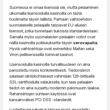
Suomessa ei omaa lisenssiä ole, mutta pelaaminen
ulkomailla lisensoiduilla kasinoilla on tästä
huolimatta täysin laillista. Parhaan vaihtoehdon
suomalaiselle pelaajalle tarjoavat EU-alueen
lisenssit, jotka tunnetaan tiukoista standardeistaan.
Samalla myös suomalaisten pelaajien voitot ovat
näillä kasinoilla poikkeuksetta täysin
verovapaita.
Hyviä vaihtoehtoja ovat esimerkiksi Maltan sekä
Viron pelilisensseillä toimivat kasinot.
Lisensoiduilla kasinoilla turvallisuuteen on aina
panostettu myös konkreettisesti. Tiedonsiirrot
salataan lähtökohtaisesti vähintään 128-bittisellä
SSL-sertifioidulla salauksella, kun taas pelaajien
tiedot on aina suojattu modernin palomuurin taakse.
Rahansiirtojen suhteen käytössä ovat
kansainväliset PCI DSS -standardit.
Luotettavaa palvelua tarjoaa myös arvostettu