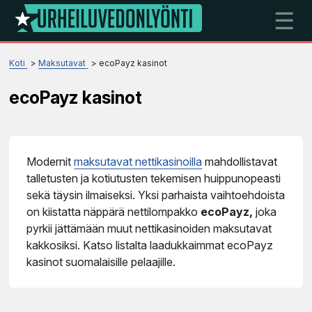
☰
Koti
Maksutavat
ecoPayz kasinot
ecoPayz kasinot
Modernit
maksutavat nettikasinoilla
mahdollistavat
talletusten ja kotiutusten tekemisen huippunopeasti
sekä täysin ilmaiseksi. Yksi parhaista vaihtoehdoista
on kiistatta näppärä nettilompakko
ecoPayz,
joka
pyrkii jättämään muut nettikasinoiden maksutavat
kakkosiksi. Katso listalta laadukkaimmat ecoPayz
kasinot suomalaisille pelaajille.