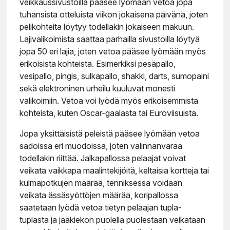
veikkaussivustoilla pääsee lyömään vetoa jopa
tuhansista otteluista viikon jokaisena päivänä, joten
pelikohteita löytyy todellakin jokaiseen makuun.
Lajivalikoimista saattaa parhailla sivustoilla löytyä
jopa 50 eri lajia, joten vetoa pääsee lyömään myös
erikoisista kohteista. Esimerkiksi pesäpallo,
vesipallo, pingis, sulkapallo, shakki, darts, sumopaini
sekä elektroninen urheilu kuuluvat monesti
valikoimiin.
Vetoa voi lyödä myös erikoisemmista
kohteista, kuten Oscar-gaalasta tai Euroviisuista.
Jopa yksittäisistä peleistä pääsee lyömään vetoa
sadoissa eri muodoissa, joten valinnanvaraa
todellakin riittää. Jalkapallossa pelaajat voivat
veikata vaikkapa maalintekijöitä, keltaisia kortteja tai
kulmapotkujen määrää, tenniksessä voidaan
veikata ässäsyöttöjen määrää, koripallossa
saatetaan lyödä vetoa tietyn pelaajan tupla-
tuplasta ja jääkiekon puolella puolestaan veikataan