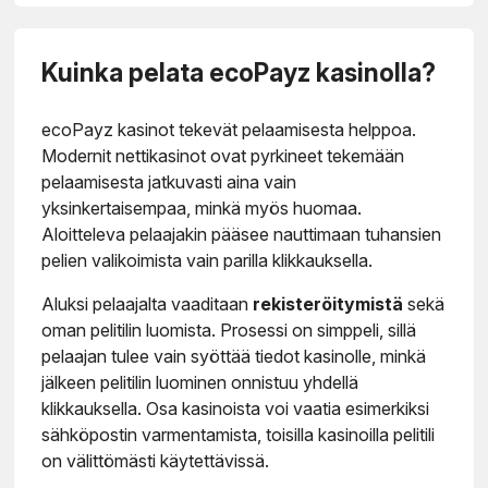
Kuinka pelata ecoPayz kasinolla?
ecoPayz kasinot tekevät pelaamisesta helppoa.
Modernit nettikasinot ovat pyrkineet tekemään
pelaamisesta jatkuvasti aina vain
yksinkertaisempaa, minkä myös huomaa.
Aloitteleva pelaajakin pääsee nauttimaan tuhansien
pelien valikoimista vain parilla klikkauksella.
Aluksi pelaajalta vaaditaan
rekisteröitymistä
sekä
oman pelitilin luomista. Prosessi on simppeli, sillä
pelaajan tulee vain syöttää tiedot kasinolle, minkä
jälkeen pelitilin luominen onnistuu yhdellä
klikkauksella. Osa kasinoista voi vaatia esimerkiksi
sähköpostin varmentamista, toisilla kasinoilla pelitili
on välittömästi käytettävissä.