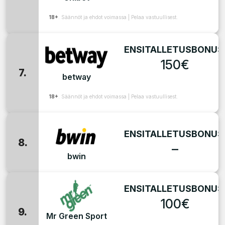
18+
. Säännöt ja ehdot voimassa | Pelaa vastuullisest.
ENSITALLETUSBONUS
150€
7.
betway
18+
. Säännöt ja ehdot voimassa | Pelaa vastuullisest.
ENSITALLETUSBONUS
8.
–
bwin
ENSITALLETUSBONUS
100€
9.
Mr Green Sport