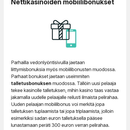
Nettikasinoiden mobiilibonukset
Parhailla vedonlyöntisivuilla jaetaan
liittymisbonuksia myös mobiilibonusten muodossa.
Parhaat bonukset jaetaan useimmiten
talletusbonuksen
muodossa. Tällöin uusi pelaaja
tekee kasinolle talletuksen, mihin kasino taas vastaa
jakamalla uudelle pelaajalle reilusti ilmaista pelirahaa.
Uuden pelaajan mobiilibonus voi merkitä jopa
talletuksen tuplaamista tai jopa triplaamista, jolloin
esimerkiksi sadan euron talletuksella pääsee
lunastamaan peräti 300 euron verran pelirahaa.