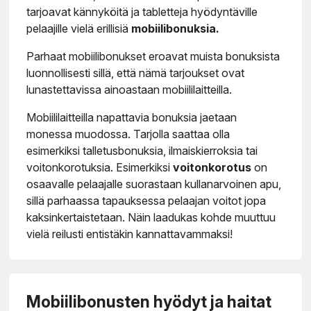
tarjoavat kännyköitä ja tabletteja hyödyntäville
pelaajille vielä erillisiä
mobiilibonuksia.
Parhaat mobiilibonukset eroavat muista bonuksista
luonnollisesti sillä, että nämä tarjoukset ovat
lunastettavissa ainoastaan mobiililaitteilla.
Mobiililaitteilla napattavia bonuksia jaetaan
monessa muodossa.
Tarjolla saattaa olla
esimerkiksi talletusbonuksia, ilmaiskierroksia tai
voitonkorotuksia.
Esimerkiksi
voitonkorotus
on
osaavalle pelaajalle suorastaan kullanarvoinen apu,
sillä parhaassa tapauksessa pelaajan voitot jopa
kaksinkertaistetaan. Näin laadukas kohde muuttuu
vielä reilusti entistäkin kannattavammaksi!
Mobiilibonusten hyödyt ja haitat