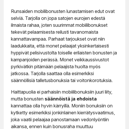
Runsaiden mobilibonusten lunastamisen edut ovat
selviä. Tarjolla on jopa satojen eurojen edestä
ilmaista rahaa, joten suurimmat mobiilibonukset
tekevät pelaamisesta reilusti tavanomaista
kannattavampaa. Parhaat tarjoukset ovat niin
laadukkaita, että monet pelaajat yksinkertaisesti
hyppivät pelisivustolta toiselle erilaisten bonusten ja
kampanjoiden perässä. Monet veikkaussivustot
pyrkivätkin pitämään pelaajista huolta myös
jatkossa. Tarjolla saattaa olla esimerkiksi
säännöllisiä talletusbonuksia tai voitonkorotuksia.
Haittapuolia ei parhaisiin mobiilibonuksiin juuri liity,
mutta bonusten
säännöistä ja ehdoista
kannattaa olla hyvin kärryillä. Moniin bonuksiin on
kytketty esimerkiksi jonkinlainen kierrätysvaatimus,
joka vaatii pelaajaa panostamaan vedonlyöntiin
aikansa, ennen kuin bonusraha muuttuu