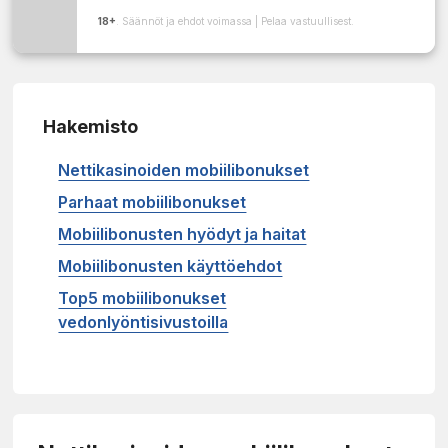
18+
. Säännöt ja ehdot voimassa | Pelaa vastuullisest.
Hakemisto
Nettikasinoiden mobiilibonukset
Parhaat mobiilibonukset
Mobiilibonusten hyödyt ja haitat
Mobiilibonusten käyttöehdot
Top5 mobiilibonukset
vedonlyöntisivustoilla