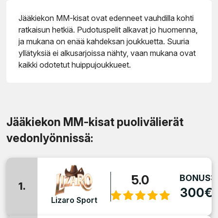
Jääkiekon MM-kisat ovat edenneet vauhdilla kohti
ratkaisun hetkiä. Pudotuspelit alkavat jo huomenna,
ja mukana on enää kahdeksan joukkuetta. Suuria
yllätyksiä ei alkusarjoissa nähty, vaan mukana ovat
kaikki odotetut huippujoukkueet.
Jääkiekon MM-kisat puolivälierät
vedonlyönnissä:
5.0
BONUS:
1.
300€
Lizaro Sport