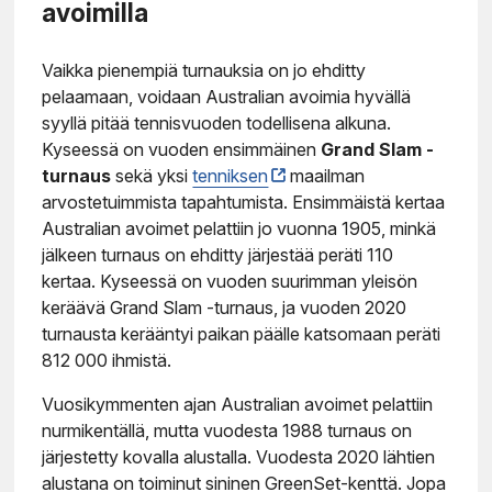
avoimilla
Vaikka pienempiä turnauksia on jo ehditty
pelaamaan, voidaan Australian avoimia hyvällä
syyllä pitää tennisvuoden todellisena alkuna.
Kyseessä on vuoden ensimmäinen
Grand Slam -
turnaus
sekä yksi
tenniksen
maailman
arvostetuimmista tapahtumista. Ensimmäistä kertaa
Australian avoimet pelattiin jo vuonna 1905, minkä
jälkeen turnaus on ehditty järjestää peräti 110
kertaa. Kyseessä on vuoden suurimman yleisön
keräävä Grand Slam -turnaus, ja vuoden 2020
turnausta kerääntyi paikan päälle katsomaan peräti
812 000 ihmistä.
Vuosikymmenten ajan Australian avoimet pelattiin
nurmikentällä, mutta vuodesta 1988 turnaus on
järjestetty kovalla alustalla. Vuodesta 2020 lähtien
alustana on toiminut sininen GreenSet-kenttä. Jopa