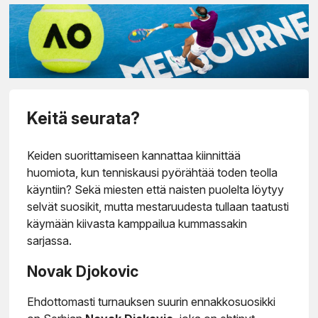
Keitä seurata?
Keiden suorittamiseen kannattaa kiinnittää
huomiota, kun tenniskausi pyörähtää toden teolla
käyntiin? Sekä miesten että naisten puolelta löytyy
selvät suosikit, mutta mestaruudesta tullaan taatusti
käymään kiivasta kamppailua kummassakin
sarjassa.
Novak Djokovic
Ehdottomasti turnauksen suurin ennakkosuosikki