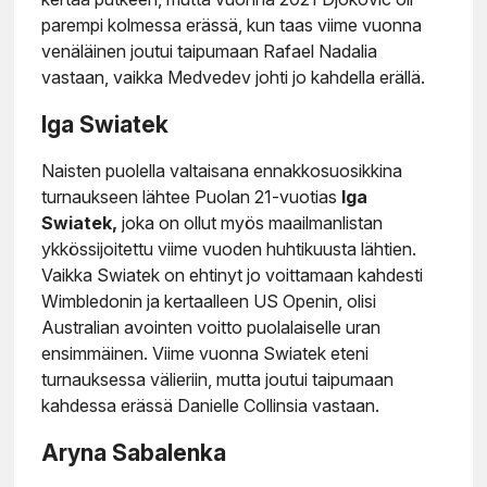
parempi kolmessa erässä, kun taas viime vuonna
venäläinen joutui taipumaan Rafael Nadalia
vastaan, vaikka Medvedev johti jo kahdella erällä.
Iga Swiatek
Naisten puolella valtaisana ennakkosuosikkina
turnaukseen lähtee Puolan 21-vuotias
Iga
Swiatek,
joka on ollut myös maailmanlistan
ykkössijoitettu viime vuoden huhtikuusta lähtien.
Vaikka Swiatek on ehtinyt jo voittamaan kahdesti
Wimbledonin ja kertaalleen US Openin, olisi
Australian avointen voitto puolalaiselle uran
ensimmäinen. Viime vuonna Swiatek eteni
turnauksessa välieriin, mutta joutui taipumaan
kahdessa erässä Danielle Collinsia vastaan.
Aryna Sabalenka