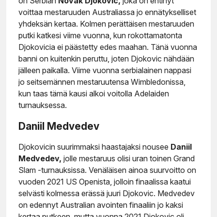
on Serbian
Novak Djokovic,
joka on ehtinyt
voittaa mestaruuden Australiassa jo ennätykselliset
yhdeksän kertaa. Kolmen perättäisen mestaruuden
putki katkesi viime vuonna, kun rokottamatonta
Djokovicia ei päästetty edes maahan. Tänä vuonna
banni on kuitenkin peruttu, joten Djokovic nähdään
jälleen paikalla. Viime vuonna serbialainen nappasi
jo seitsemännen mestaruutensa Wimbledonissa,
kun taas tämä kausi alkoi voitolla Adelaiden
turnauksessa.
Daniil Medvedev
Djokovicin suurimmaksi haastajaksi nousee
Daniil
Medvedev,
jolle mestaruus olisi uran toinen Grand
Slam -turnauksissa. Venäläisen ainoa suurvoitto on
vuoden 2021 US Openista, jolloin finaalissa kaatui
selvästi kolmessa erässä juuri Djokovic. Medvedev
on edennyt Australian avointen finaaliin jo kaksi
kertaa putkeen, mutta vuonna 2021 Djokovic oli