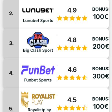
4.9
BONUS:
2.
100€
Lunubet Sports
4.8
BONUS:
3.
200€
Big Clash Sport
4.6
BONUS:
4.
300€
Funbet Sports
4.5
BONUS:
100€
5.
Royalistplay