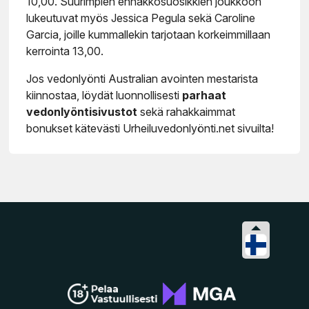
10,00. Suurimpien ennakkosuosikkien joukkoon
lukeutuvat myös Jessica Pegula sekä Caroline
Garcia, joille kummallekin tarjotaan korkeimmillaan
kerrointa 13,00.
Jos vedonlyönti Australian avointen mestarista
kiinnostaa, löydät luonnollisesti
parhaat
vedonlyöntisivustot
sekä rahakkaimmat
bonukset kätevästi Urheiluvedonlyönti.net sivuilta!