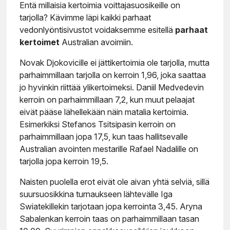
Entä millaisia kertoimia voittajasuosikeille on
tarjolla? Kävimme läpi kaikki parhaat
vedonlyöntisivustot voidaksemme esitellä
parhaat
kertoimet
Australian avoimiin.
Novak Djokovicille ei jättikertoimia ole tarjolla, mutta
parhaimmillaan tarjolla on kerroin 1,96, joka saattaa
jo hyvinkin riittää ylikertoimeksi. Daniil Medvedevin
kerroin on parhaimmillaan 7,2, kun muut pelaajat
eivät pääse lähellekään näin matalia kertoimia.
Esimerkiksi Stefanos Tsitsipasin kerroin on
parhaimmillaan jopa 17,5, kun taas hallitsevalle
Australian avointen mestarille Rafael Nadalille on
tarjolla jopa kerroin 19,5.
Naisten puolella erot eivät ole aivan yhtä selviä, sillä
suursuosikkina turnaukseen lähtevälle Iga
Swiatekillekin tarjotaan jopa kerrointa 3,45. Aryna
Sabalenkan kerroin taas on parhaimmillaan tasan