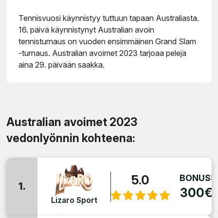
Tennisvuosi käynnistyy tuttuun tapaan Australiasta.
16. päivä käynnistynyt Australian avoin
tennisturnaus on vuoden ensimmäinen Grand Slam
-turnaus. Australian avoimet 2023 tarjoaa pelejä
aina 29. päivään saakka.
Australian avoimet 2023
vedonlyönnin kohteena:
5.0
BONUS:
1.
300€
Lizaro Sport