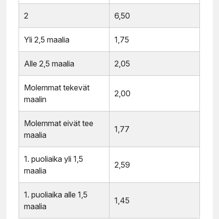
2
6,50
Yli 2,5 maalia
1,75
Alle 2,5 maalia
2,05
Molemmat tekevät
2,00
maalin
Molemmat eivät tee
1,77
maalia
1. puoliaika yli 1,5
2,59
maalia
1. puoliaika alle 1,5
1,45
maalia