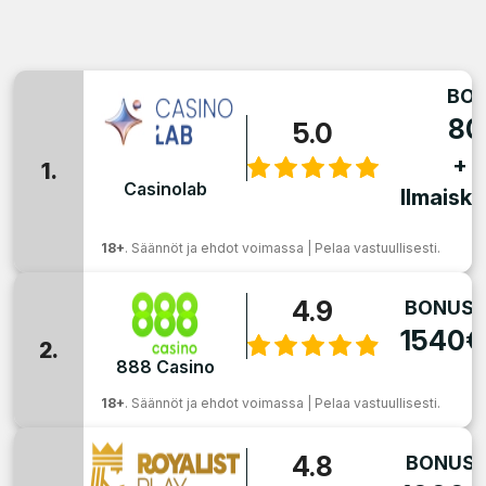
BON
80
5.0
+ 
1.
Casinolab
Ilmaiski
18+
. Säännöt ja ehdot voimassa | Pelaa vastuullisesti.
4.9
BONUS:
1540€
2.
888 Casino
18+
. Säännöt ja ehdot voimassa | Pelaa vastuullisesti.
4.8
BONUS: