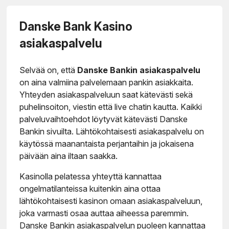
Danske Bank Kasino
asiakaspalvelu
Selvää on, että
Danske Bankin asiakaspalvelu
on aina valmiina palvelemaan pankin asiakkaita.
Yhteyden asiakaspalveluun saat kätevästi sekä
puhelinsoiton, viestin että live chatin kautta. Kaikki
palveluvaihtoehdot löytyvät kätevästi Danske
Bankin sivuilta. Lähtökohtaisesti asiakaspalvelu on
käytössä maanantaista perjantaihin ja jokaisena
päivään aina iltaan saakka.
Kasinolla pelatessa yhteyttä kannattaa
ongelmatilanteissa kuitenkin aina ottaa
lähtökohtaisesti kasinon omaan asiakaspalveluun,
joka varmasti osaa auttaa aiheessa paremmin.
Danske Bankin asiakaspalvelun puoleen kannattaa