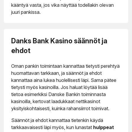
kääntyä vasta, jos vika näyttää todellakin olevan
juuri pankissa.
Danks Bank Kasino säännöt ja
ehdot
Oman pankin toimintaan kannattaa tietysti perehtyä
huomattavan tarkkaan, ja säännöt ja ehdot
kannattaa aina lukea huolellisesti läpi. Sama pätee
tietysti myös kasinoilla. Jos haluat löytää lisää
tietoa esimerkiksi Danske Bankin toiminnasta
kasinoilla, kertovat laadukkaat nettikasinot
yksityiskohtaisesti, kuinka rahansiirrot toimivat.
Säännöt ja ehdot kannattaa tietenkin käydä
tarkkaavaisesti läpi myös, kun lunastat
hulppeat