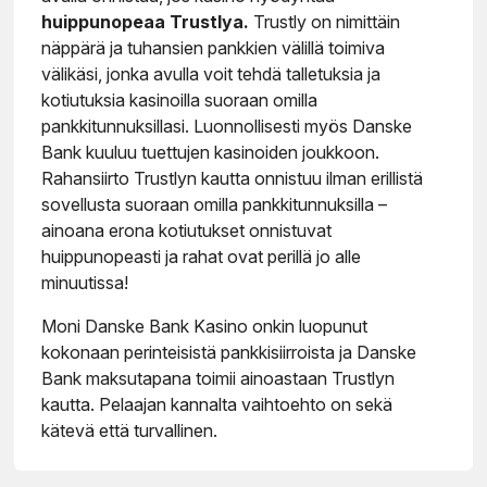
huippunopeaa Trustlya.
Trustly on nimittäin
näppärä ja tuhansien pankkien välillä toimiva
välikäsi, jonka avulla voit tehdä talletuksia ja
kotiutuksia kasinoilla suoraan omilla
pankkitunnuksillasi. Luonnollisesti myös Danske
Bank kuuluu tuettujen kasinoiden joukkoon.
Rahansiirto Trustlyn kautta onnistuu ilman erillistä
sovellusta suoraan omilla pankkitunnuksilla –
ainoana erona kotiutukset onnistuvat
huippunopeasti ja rahat ovat perillä jo alle
minuutissa!
Moni Danske Bank Kasino onkin luopunut
kokonaan perinteisistä pankkisiirroista ja Danske
Bank maksutapana toimii ainoastaan Trustlyn
kautta.
Pelaajan kannalta vaihtoehto on sekä
kätevä että turvallinen.