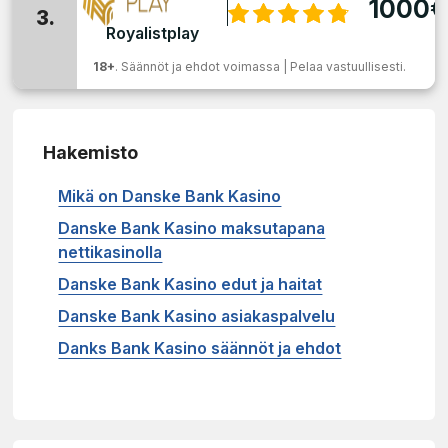
1000€
3.
Royalistplay
18+
. Säännöt ja ehdot voimassa | Pelaa vastuullisesti.
Hakemisto
Mikä on Danske Bank Kasino
Danske Bank Kasino maksutapana
nettikasinolla
Danske Bank Kasino edut ja haitat
Danske Bank Kasino asiakaspalvelu
Danks Bank Kasino säännöt ja ehdot