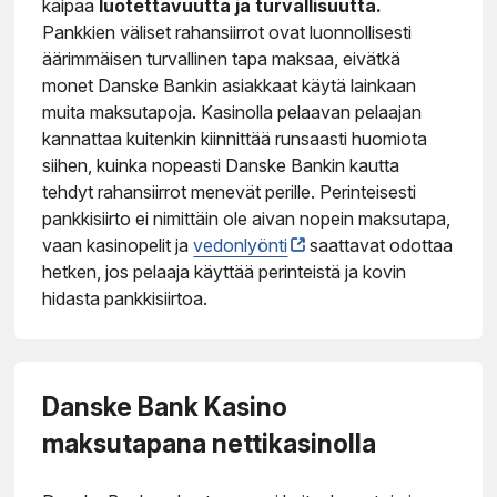
kaipaa
luotettavuutta ja turvallisuutta.
Pankkien väliset rahansiirrot ovat luonnollisesti
äärimmäisen turvallinen tapa maksaa, eivätkä
monet Danske Bankin asiakkaat käytä lainkaan
muita maksutapoja. Kasinolla pelaavan pelaajan
kannattaa kuitenkin kiinnittää runsaasti huomiota
siihen, kuinka nopeasti Danske Bankin kautta
tehdyt rahansiirrot menevät perille. Perinteisesti
pankkisiirto ei nimittäin ole aivan nopein maksutapa,
vaan kasinopelit ja
vedonlyönti
saattavat odottaa
hetken, jos pelaaja käyttää perinteistä ja kovin
hidasta pankkisiirtoa.
Danske Bank Kasino
maksutapana nettikasinolla