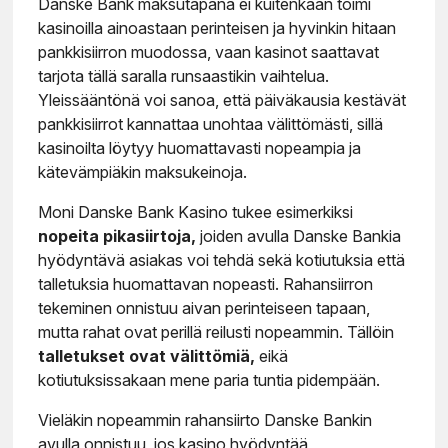
Danske Bank maksutapana ei kuitenkaan toimi
kasinoilla ainoastaan perinteisen ja hyvinkin hitaan
pankkisiirron muodossa, vaan kasinot saattavat
tarjota tällä saralla runsaastikin vaihtelua.
Yleissääntönä voi sanoa, että päiväkausia kestävät
pankkisiirrot kannattaa unohtaa välittömästi, sillä
kasinoilta löytyy huomattavasti nopeampia ja
kätevämpiäkin maksukeinoja.
Moni Danske Bank Kasino tukee esimerkiksi
nopeita pikasiirtoja,
joiden avulla Danske Bankia
hyödyntävä asiakas voi tehdä sekä kotiutuksia että
talletuksia huomattavan nopeasti. Rahansiirron
tekeminen onnistuu aivan perinteiseen tapaan,
mutta rahat ovat perillä reilusti nopeammin. Tällöin
talletukset ovat välittömiä,
eikä
kotiutuksissakaan mene paria tuntia pidempään.
Vieläkin nopeammin rahansiirto Danske Bankin
avulla onnistuu, jos kasino hyödyntää