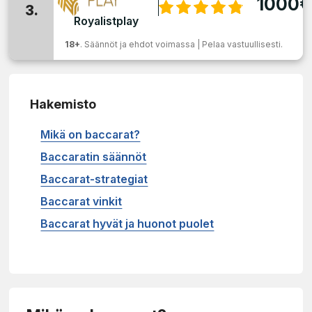
1000€
3.
Royalistplay
18+
. Säännöt ja ehdot voimassa | Pelaa vastuullisesti.
Hakemisto
Mikä on baccarat?
Baccaratin säännöt
Baccarat-strategiat
Baccarat vinkit
Baccarat hyvät ja huonot puolet