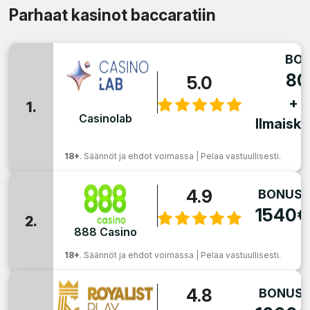
Parhaat kasinot baccaratiin
BON
80
5.0
+ 
1.
Casinolab
Ilmaiski
18+
. Säännöt ja ehdot voimassa | Pelaa vastuullisesti.
4.9
BONUS:
1540€
2.
888 Casino
18+
. Säännöt ja ehdot voimassa | Pelaa vastuullisesti.
4.8
BONUS: