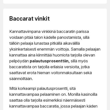
Baccarat vinkit
Kannattavimpana vinkkinä baccaratin parissa
voidaan pitää talon kädelle panostamista, sillä
tällöin pelaaja lunastaa pitkällä aikavälillä
yksinkertaisesti enemmän voittoja. Samalla pelaajan
kannattaa aina kiinnittää huomiota tarjolla olevan
pelipöydän
palautusprosenttiin,
sillä myös
baccaratista on tarjolla erilaisia versioita, jotka
saattavat erota hieman voitonmaksultaan sekä
säännöiltään.
Mitä korkeampi palautusprosentti, sitä
kannattavampaa pelaaminen on. Monilla kasinoilla
saattaa olla tarjolla esimerkiksi näennäisesti
kannattavampaa baccaratia, jossa pelaajan käden