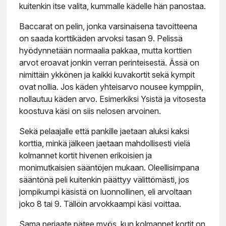
kuitenkin itse valita, kummalle kädelle hän panostaa.
Baccarat on pelin, jonka varsinaisena tavoitteena
on saada korttikäden arvoksi tasan 9. Pelissä
hyödynnetään normaalia pakkaa, mutta korttien
arvot eroavat jonkin verran perinteisestä. Ässä on
nimittäin ykkönen ja kaikki kuvakortit sekä kympit
ovat nollia. Jos käden yhteisarvo nousee kymppiin,
nollautuu käden arvo. Esimerkiksi Ysistä ja vitosesta
koostuva käsi on siis nelosen arvoinen.
Sekä pelaajalle että pankille jaetaan aluksi kaksi
korttia, minkä jälkeen jaetaan mahdollisesti vielä
kolmannet kortit hivenen erikoisien ja
monimutkaisien sääntöjen mukaan. Oleellisimpana
sääntönä peli kuitenkin päättyy välittömästi, jos
jompikumpi käsistä on luonnollinen, eli arvoltaan
joko 8 tai 9. Tällöin arvokkaampi käsi voittaa.
Sama periaate pätee myös, kun kolmannet kortit on