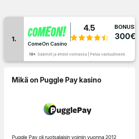
4.5
BONUS:
300€
1.
ComeOn Casino
18+
. Säännöt ja ehdot voimassa | Pelaa vastuullisesti.
Mikä on Puggle Pay kasino
Puggle Pay oli ruotsalaisin voimin vuonna 2012