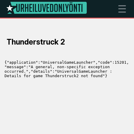
☰
Thunderstruck 2